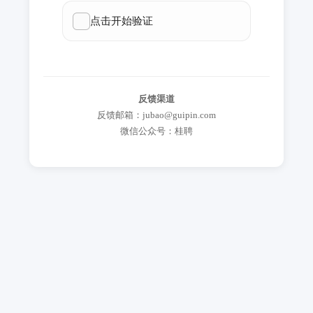
反馈渠道
反馈邮箱：jubao@guipin.com
微信公众号：桂聘