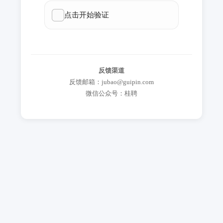
反馈渠道
反馈邮箱：jubao@guipin.com
微信公众号：桂聘