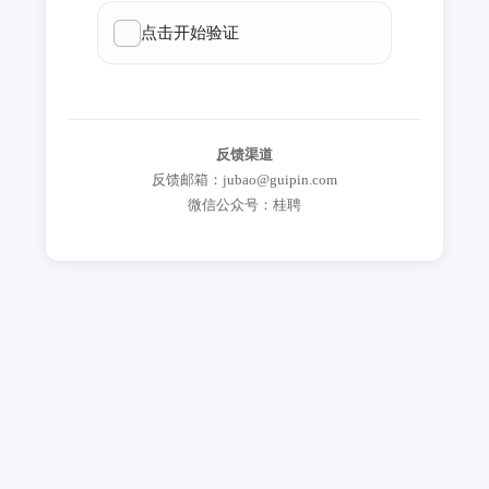
反馈渠道
反馈邮箱：jubao@guipin.com
微信公众号：桂聘