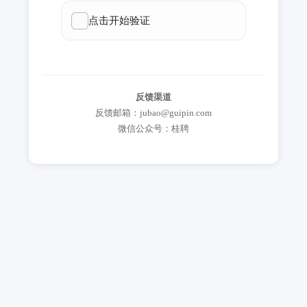
反馈渠道
反馈邮箱：jubao@guipin.com
微信公众号：桂聘