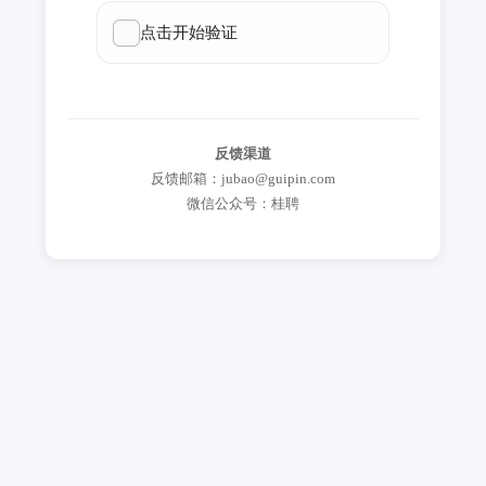
反馈渠道
反馈邮箱：jubao@guipin.com
微信公众号：桂聘