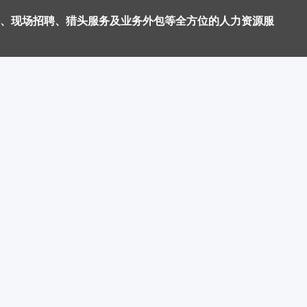
、现场招聘、猎头服务及业务外包等全方位的人力资源服