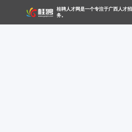
桂聘人才网是一个专注于广西人才招
务。