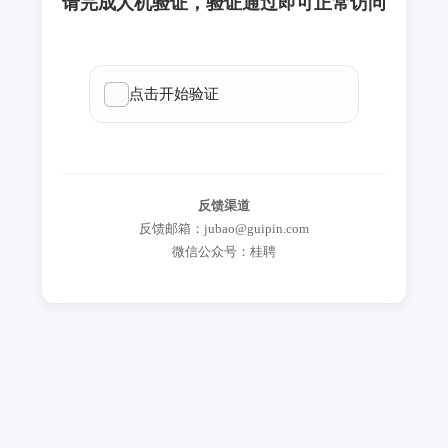
请完成人机验证，验证通过即可正常访问
反馈渠道
反馈邮箱：jubao@guipin.com
微信公众号：桂聘