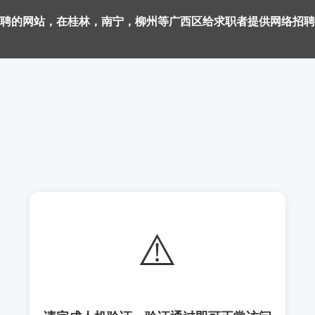
聘的网站，在桂林，南宁，柳州等广西区给求职者提供网络招聘
⚠️