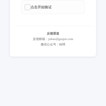
反馈渠道
反馈邮箱：jubao@guipin.com
微信公众号：桂聘