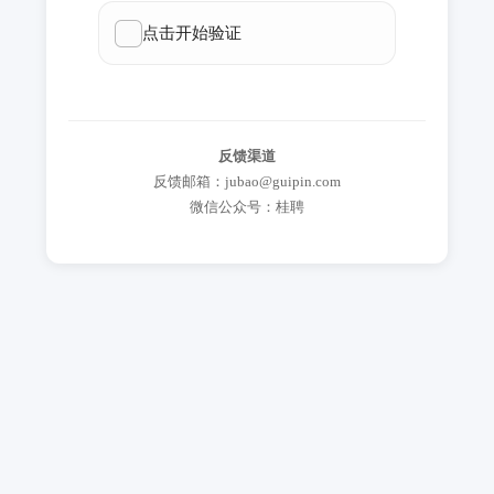
反馈渠道
反馈邮箱：jubao@guipin.com
微信公众号：桂聘