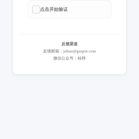
反馈渠道
反馈邮箱：jubao@guipin.com
微信公众号：桂聘