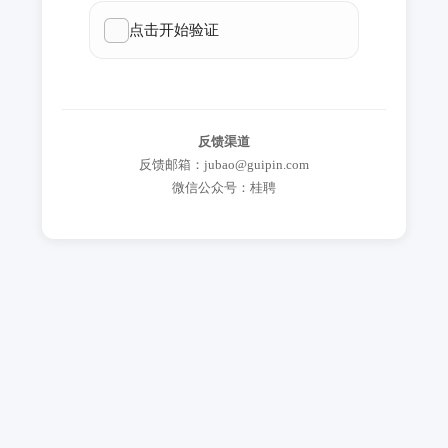
反馈渠道
反馈邮箱：jubao@guipin.com
微信公众号：桂聘