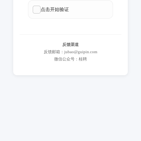
反馈渠道
反馈邮箱：jubao@guipin.com
微信公众号：桂聘