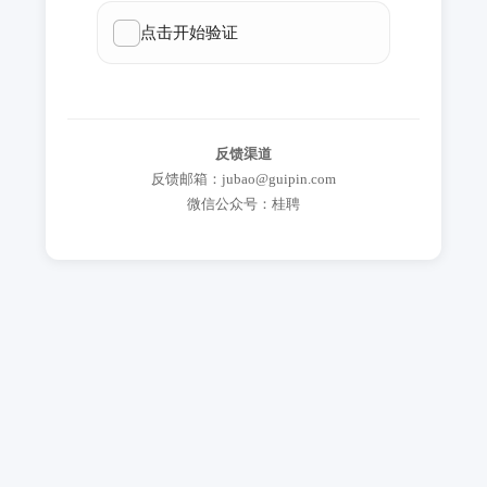
反馈渠道
反馈邮箱：jubao@guipin.com
微信公众号：桂聘