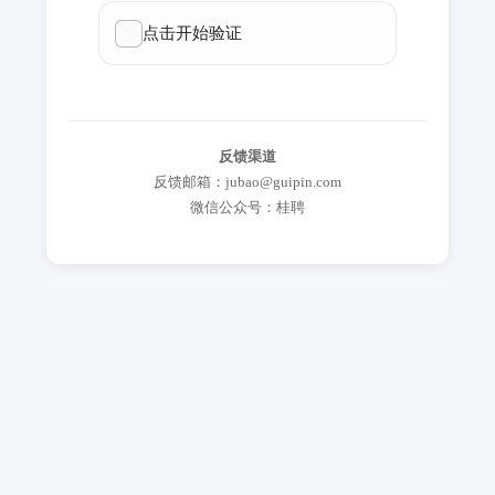
反馈渠道
反馈邮箱：jubao@guipin.com
微信公众号：桂聘