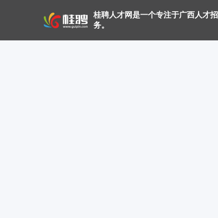
桂聘人才网是一个专注于广西人才招
务。