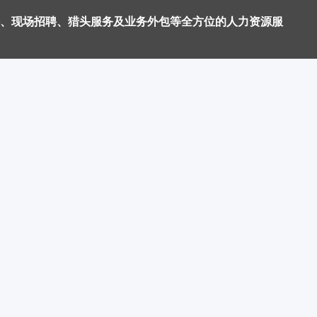
、现场招聘、猎头服务及业务外包等全方位的人力资源服