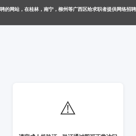
聘的网站，在桂林，南宁，柳州等广西区给求职者提供网络招聘
⚠️