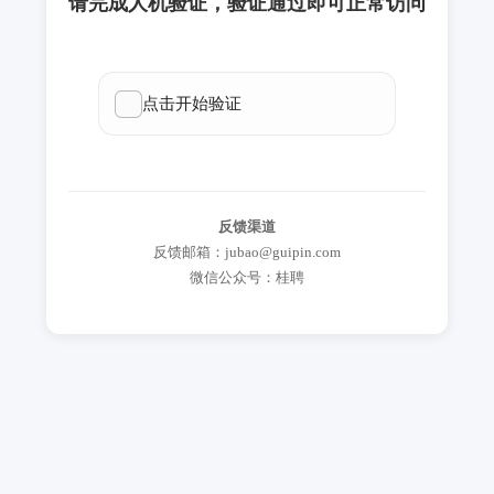
请完成人机验证，验证通过即可正常访问
反馈渠道
反馈邮箱：jubao@guipin.com
微信公众号：桂聘