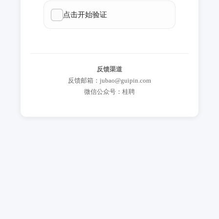
反馈渠道
反馈邮箱：jubao@guipin.com
微信公众号：桂聘