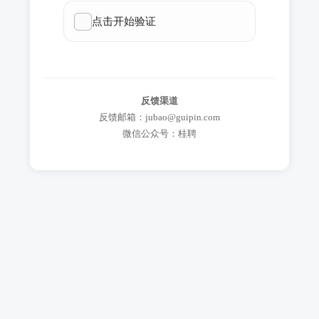
反馈渠道
反馈邮箱：jubao@guipin.com
微信公众号：桂聘