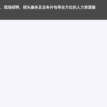
、现场招聘、猎头服务及业务外包等全方位的人力资源服