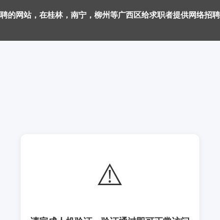
聘的网站，在桂林，南宁，柳州等广西区给求职者提供网络招聘
⚠️