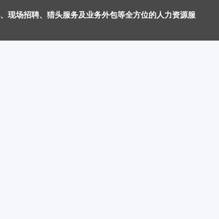
、现场招聘、猎头服务及业务外包等全方位的人力资源服