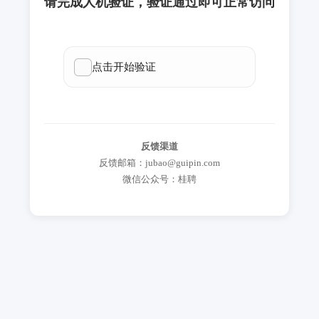
请完成人机验证，验证通过即可正常访问
反馈渠道
反馈邮箱：jubao@guipin.com
微信公众号：桂聘