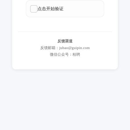
反馈渠道
反馈邮箱：jubao@guipin.com
微信公众号：桂聘