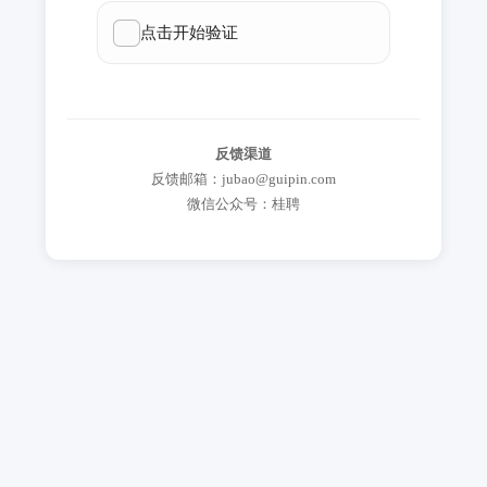
反馈渠道
反馈邮箱：jubao@guipin.com
微信公众号：桂聘