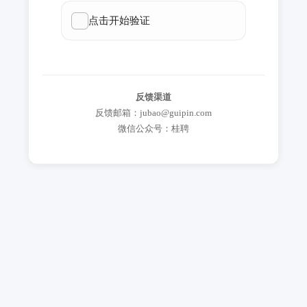
反馈渠道
反馈邮箱：jubao@guipin.com
微信公众号：桂聘