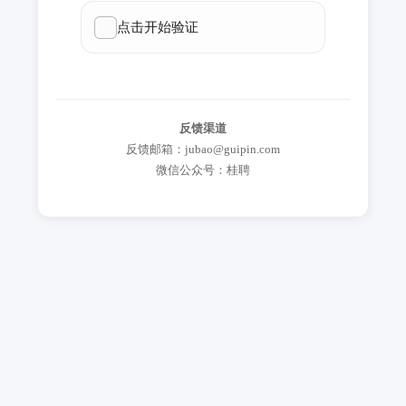
反馈渠道
反馈邮箱：jubao@guipin.com
微信公众号：桂聘