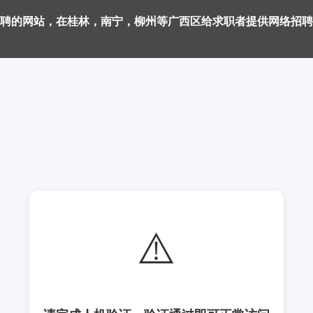
聘的网站，在桂林，南宁，柳州等广西区给求职者提供网络招聘
⚠️