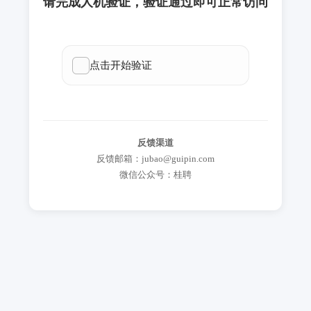
请完成人机验证，验证通过即可正常访问
反馈渠道
反馈邮箱：jubao@guipin.com
微信公众号：桂聘