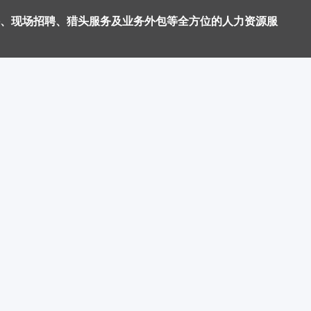
、现场招聘、猎头服务及业务外包等全方位的人力资源服