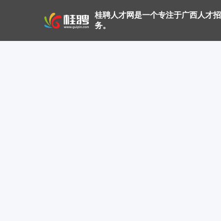
桂聘人才网是一个专注于广西人才招
务。