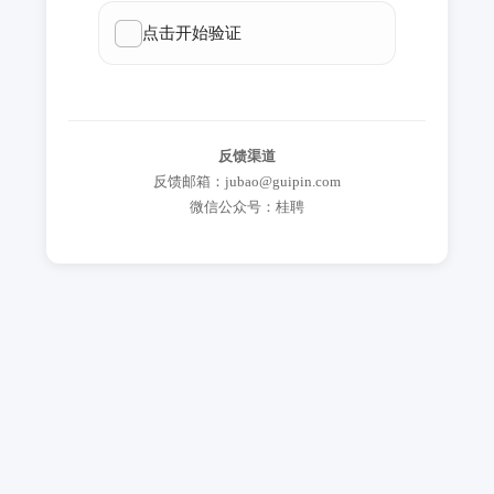
反馈渠道
反馈邮箱：jubao@guipin.com
微信公众号：桂聘