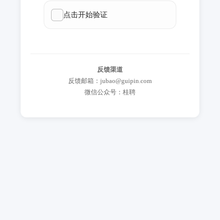
反馈渠道
反馈邮箱：jubao@guipin.com
微信公众号：桂聘