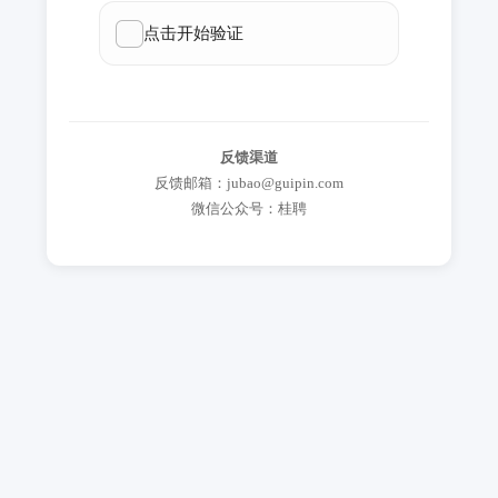
反馈渠道
反馈邮箱：jubao@guipin.com
微信公众号：桂聘