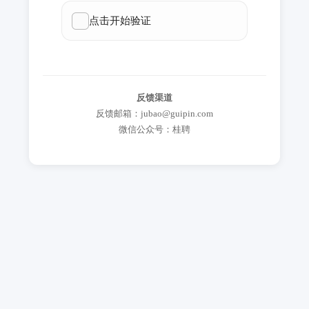
反馈渠道
反馈邮箱：jubao@guipin.com
微信公众号：桂聘