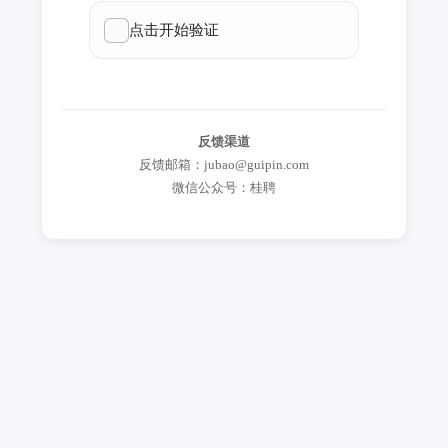
反馈渠道
反馈邮箱：jubao@guipin.com
微信公众号：桂聘