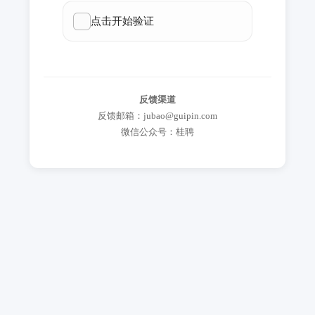
反馈渠道
反馈邮箱：jubao@guipin.com
微信公众号：桂聘