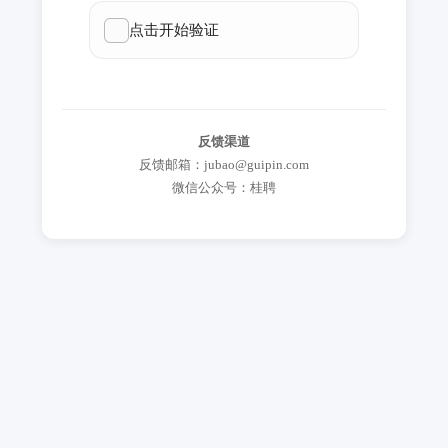
反馈渠道
反馈邮箱：jubao@guipin.com
微信公众号：桂聘