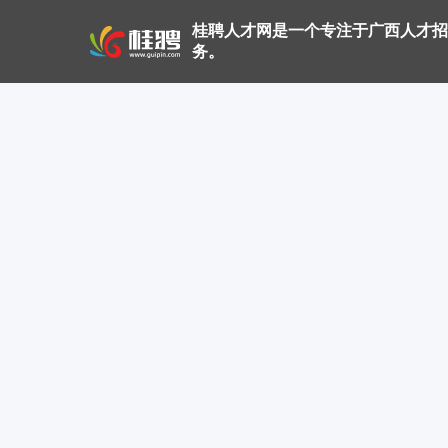
桂聘人才网是一个专注于广西人才招
务。