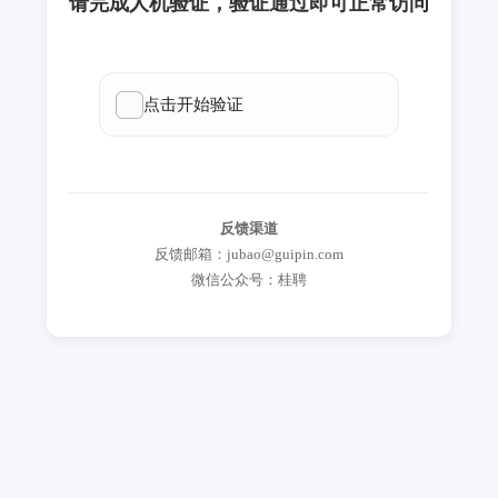
请完成人机验证，验证通过即可正常访问
反馈渠道
反馈邮箱：jubao@guipin.com
微信公众号：桂聘