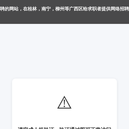
聘的网站，在桂林，南宁，柳州等广西区给求职者提供网络招聘
⚠️