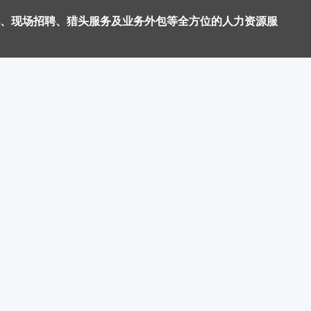
、现场招聘、猎头服务及业务外包等全方位的人力资源服