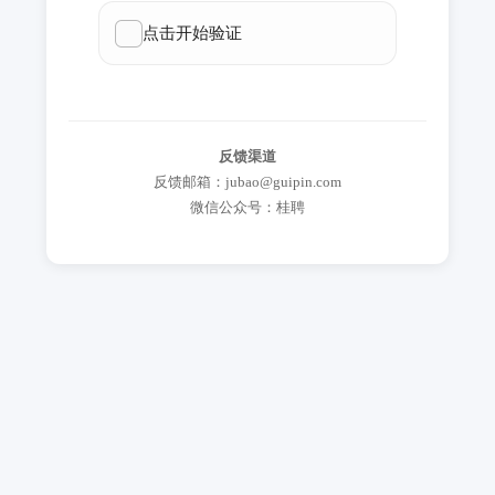
反馈渠道
反馈邮箱：jubao@guipin.com
微信公众号：桂聘