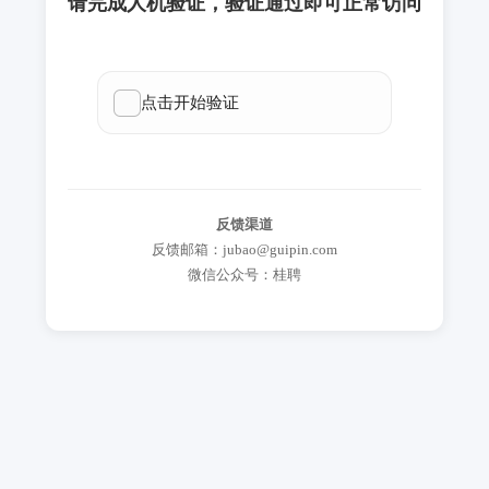
请完成人机验证，验证通过即可正常访问
反馈渠道
反馈邮箱：jubao@guipin.com
微信公众号：桂聘