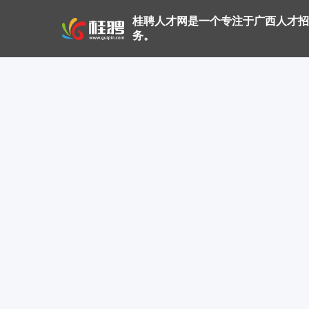
桂聘人才网是一个专注于广西人才招
务。