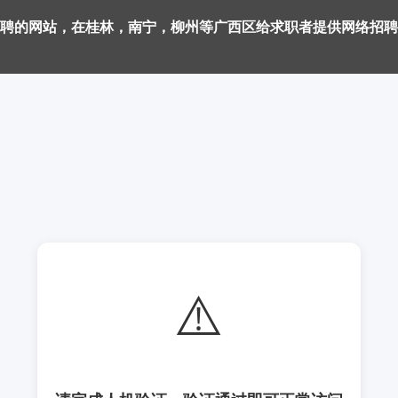
聘的网站，在桂林，南宁，柳州等广西区给求职者提供网络招聘
⚠️