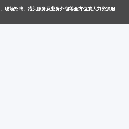
、现场招聘、猎头服务及业务外包等全方位的人力资源服