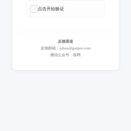
反馈渠道
反馈邮箱：jubao@guipin.com
微信公众号：桂聘