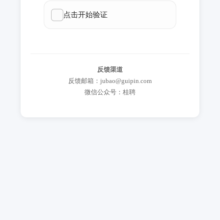
反馈渠道
反馈邮箱：jubao@guipin.com
微信公众号：桂聘