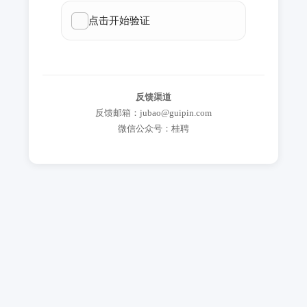
反馈渠道
反馈邮箱：jubao@guipin.com
微信公众号：桂聘