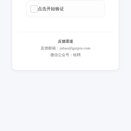
反馈渠道
反馈邮箱：jubao@guipin.com
微信公众号：桂聘