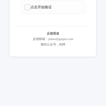
反馈渠道
反馈邮箱：jubao@guipin.com
微信公众号：桂聘