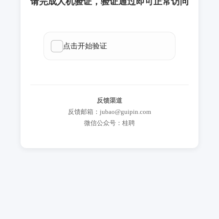
请完成人机验证，验证通过即可正常访问
反馈渠道
反馈邮箱：jubao@guipin.com
微信公众号：桂聘