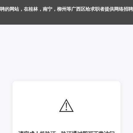
聘的网站，在桂林，南宁，柳州等广西区给求职者提供网络招聘
⚠️