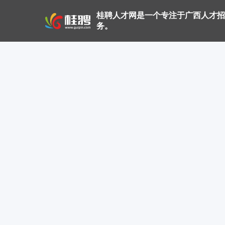
桂聘人才网是一个专注于广西人才招
务。