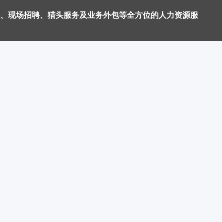
、现场招聘、猎头服务及业务外包等全方位的人力资源服