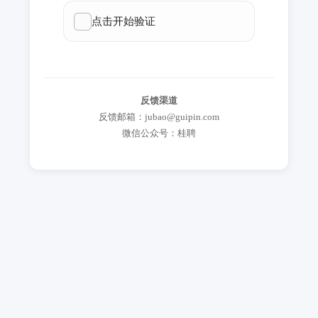
反馈渠道
反馈邮箱：jubao@guipin.com
微信公众号：桂聘