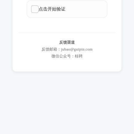
反馈渠道
反馈邮箱：jubao@guipin.com
微信公众号：桂聘