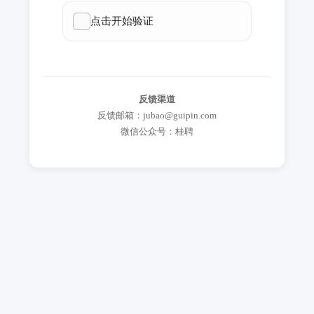
反馈渠道
反馈邮箱：jubao@guipin.com
微信公众号：桂聘