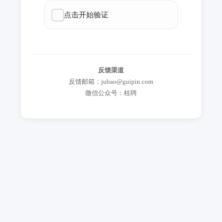
反馈渠道
反馈邮箱：jubao@guipin.com
微信公众号：桂聘