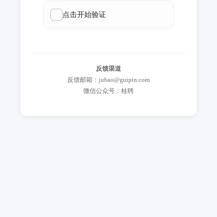
反馈渠道
反馈邮箱：jubao@guipin.com
微信公众号：桂聘