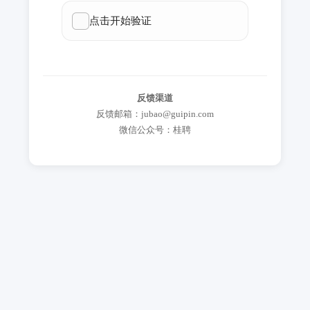
反馈渠道
反馈邮箱：jubao@guipin.com
微信公众号：桂聘