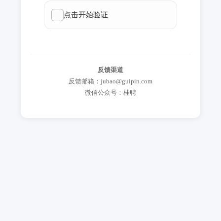
反馈渠道
反馈邮箱：jubao@guipin.com
微信公众号：桂聘