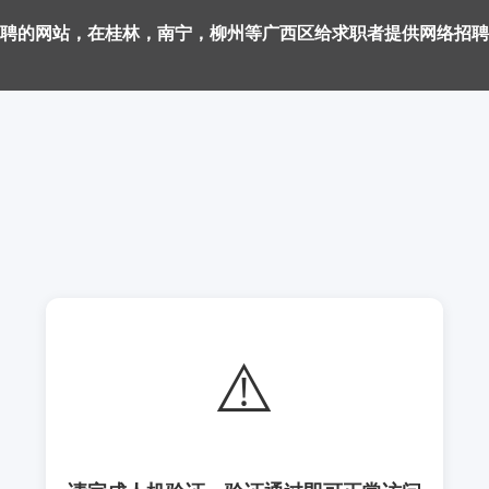
聘的网站，在桂林，南宁，柳州等广西区给求职者提供网络招聘
⚠️