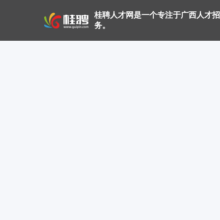
桂聘人才网是一个专注于广西人才招
务。