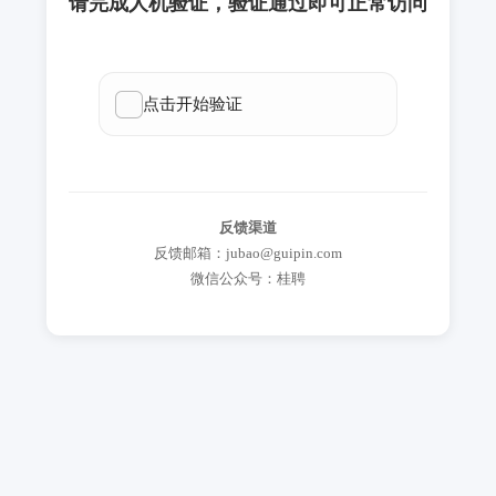
请完成人机验证，验证通过即可正常访问
反馈渠道
反馈邮箱：jubao@guipin.com
微信公众号：桂聘