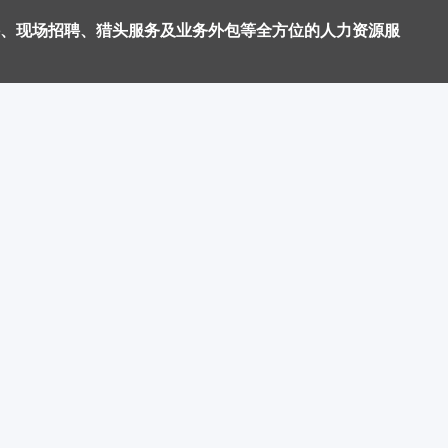
、现场招聘、猎头服务及业务外包等全方位的人力资源服