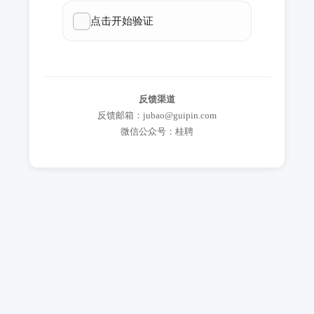
反馈渠道
反馈邮箱：jubao@guipin.com
微信公众号：桂聘