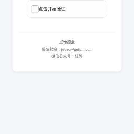
反馈渠道
反馈邮箱：jubao@guipin.com
微信公众号：桂聘