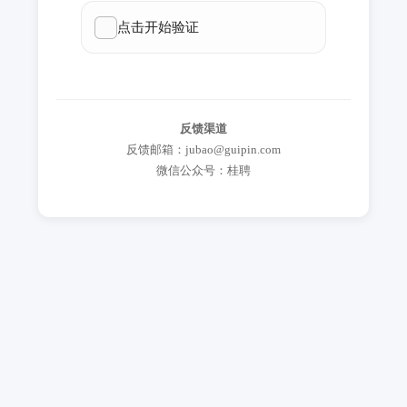
反馈渠道
反馈邮箱：jubao@guipin.com
微信公众号：桂聘